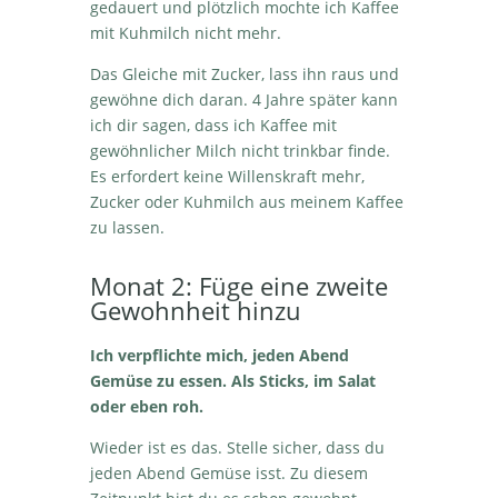
gedauert und plötzlich mochte ich Kaffee
mit Kuhmilch nicht mehr.
Das Gleiche mit Zucker, lass ihn raus und
gewöhne dich daran. 4 Jahre später kann
ich dir sagen, dass ich Kaffee mit
gewöhnlicher Milch nicht trinkbar finde.
Es erfordert keine Willenskraft mehr,
Zucker oder Kuhmilch aus meinem Kaffee
zu lassen.
Monat 2: Füge eine zweite
Gewohnheit hinzu
Ich verpflichte mich, jeden Abend
Gemüse zu essen. Als Sticks, im Salat
oder eben roh.
Wieder ist es das. Stelle sicher, dass du
jeden Abend Gemüse isst. Zu diesem