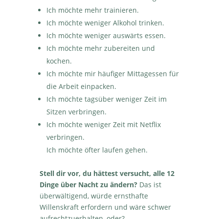
Ich möchte mehr trainieren.
Ich möchte weniger Alkohol trinken.
Ich möchte weniger auswärts essen.
Ich möchte mehr zubereiten und
kochen.
Ich möchte mir häufiger Mittagessen für
die Arbeit einpacken.
Ich möchte tagsüber weniger Zeit im
Sitzen verbringen.
Ich möchte weniger Zeit mit Netflix
verbringen.
Ich möchte öfter laufen gehen.
Stell dir vor, du hättest versucht, alle 12
Dinge über Nacht zu ändern?
Das ist
überwältigend, würde ernsthafte
Willenskraft erfordern und wäre schwer
aufrechtzuerhalten, oder?