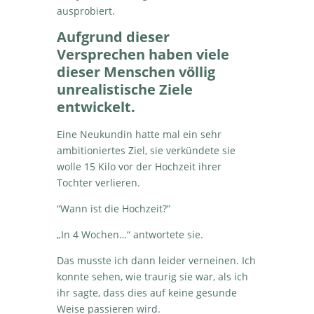
ausprobiert.
Aufgrund dieser
Versprechen haben viele
dieser Menschen völlig
unrealistische Ziele
entwickelt.
Eine Neukundin hatte mal ein sehr
ambitioniertes Ziel, sie verkündete sie
wolle 15 Kilo vor der Hochzeit ihrer
Tochter verlieren.
“Wann ist die Hochzeit?”
„In 4 Wochen…“ antwortete sie.
Das musste ich dann leider verneinen. Ich
konnte sehen, wie traurig sie war, als ich
ihr sagte, dass dies auf keine gesunde
Weise passieren wird.