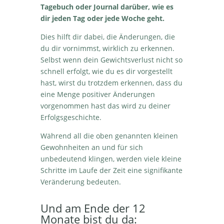
Tagebuch oder Journal darüber, wie es
dir jeden Tag oder jede Woche geht.
Dies hilft dir dabei, die Änderungen, die
du dir vornimmst, wirklich zu erkennen.
Selbst wenn dein Gewichtsverlust nicht so
schnell erfolgt, wie du es dir vorgestellt
hast, wirst du trotzdem erkennen, dass du
eine Menge positiver Änderungen
vorgenommen hast das wird zu deiner
Erfolgsgeschichte.
Während all die oben genannten kleinen
Gewohnheiten an und für sich
unbedeutend klingen, werden viele kleine
Schritte im Laufe der Zeit eine signifikante
Veränderung bedeuten.
Und am Ende der 12
Monate bist du da: