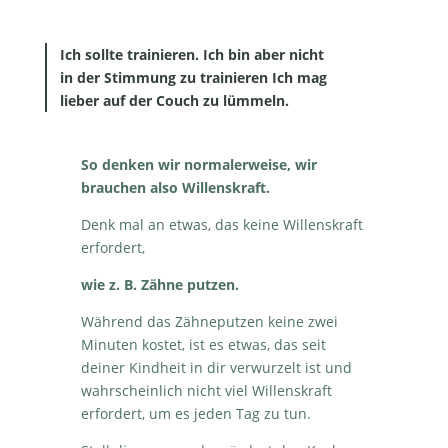
Ich sollte trainieren. Ich bin aber nicht
in der Stimmung zu trainieren Ich mag
lieber auf der Couch zu lümmeln.
So denken wir normalerweise, wir
brauchen also Willenskraft.
Denk mal an etwas, das keine Willenskraft
erfordert,
wie z. B. Zähne putzen.
Während das Zähneputzen keine zwei
Minuten kostet, ist es etwas, das seit
deiner Kindheit in dir verwurzelt ist und
wahrscheinlich nicht viel Willenskraft
erfordert, um es jeden Tag zu tun.