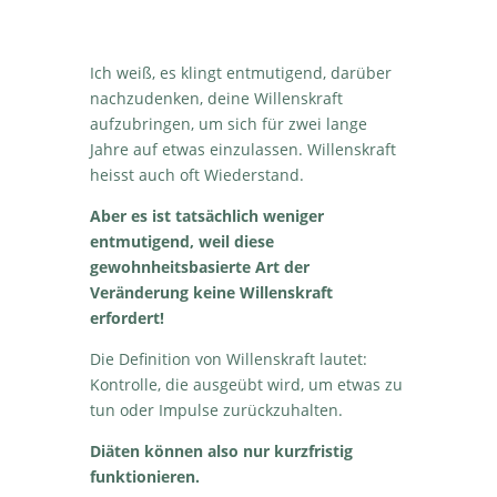
Ich weiß, es klingt entmutigend, darüber
nachzudenken, deine Willenskraft
aufzubringen, um sich für zwei lange
Jahre auf etwas einzulassen. Willenskraft
heisst auch oft Wiederstand.
Aber es ist tatsächlich weniger
entmutigend, weil diese
gewohnheitsbasierte Art der
Veränderung keine Willenskraft
erfordert!
Die Definition von Willenskraft lautet:
Kontrolle, die ausgeübt wird, um etwas zu
tun oder Impulse zurückzuhalten.
Diäten können also nur kurzfristig
funktionieren.