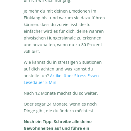
Bin ich wirklich hungrig?
Je mehr du mit deinen Emotionen im
Einklang bist und warum sie dazu führen
können, dass du zu viel isst, desto
einfacher wird es für dich, deine wahren
physischen Hungersignale zu erkennen
und anzuhalten, wenn du zu 80 Prozent
voll bist.
Wie kannst du in stressigen Situationen
auf dich achten und was kannst du
anstelle tun?
Artikel über Stress Essen
Lesedauer 5 Min.
Nach 12 Monate machst du so weiter.
Oder sogar 24 Monate, wenn es noch
Dinge gibt, die du ändern möchtest.
Noch ein Tipp: Schreibe alle deine
Gewohnheiten auf und führe ein