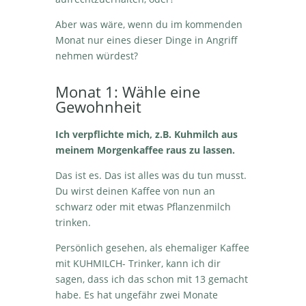
Aber was wäre, wenn du im kommenden
Monat nur eines dieser Dinge in Angriff
nehmen würdest?
Monat 1: Wähle eine
Gewohnheit
Ich verpflichte mich, z.B. Kuhmilch aus
meinem Morgenkaffee raus zu lassen.
Das ist es. Das ist alles was du tun musst.
Du wirst deinen Kaffee von nun an
schwarz oder mit etwas Pflanzenmilch
trinken.
Persönlich gesehen, als ehemaliger Kaffee
mit KUHMILCH- Trinker, kann ich dir
sagen, dass ich das schon mit 13 gemacht
habe. Es hat ungefähr zwei Monate