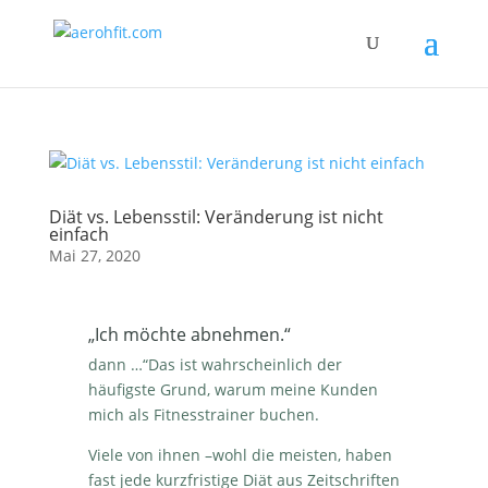
Diät vs. Lebensstil: Veränderung ist nicht
einfach
Mai 27, 2020
„Ich möchte abnehmen.“
dann …“Das ist wahrscheinlich der
häufigste Grund, warum meine Kunden
mich als Fitnesstrainer buchen.
Viele von ihnen –wohl die meisten, haben
fast jede kurzfristige Diät aus Zeitschriften