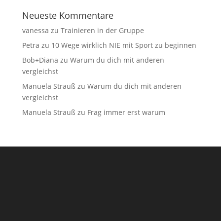
Neueste Kommentare
vanessa
zu
Trainieren in der Gruppe
Petra
zu
10 Wege wirklich NIE mit Sport zu beginnen
Bob+Diana
zu
Warum du dich mit anderen
vergleichst
Manuela Strauß
zu
Warum du dich mit anderen
vergleichst
Manuela Strauß
zu
Frag immer erst warum