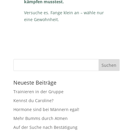
kämpfen musstest.
Versuche es. Fange klein an – wähle nur
eine Gewohnheit.
Neueste Beiträge
Trainieren in der Gruppe
Kennst du Caroline?
Hormone sind bei Männern egal!
Mehr Bumms durch Atmen
Auf der Suche nach Bestätigung