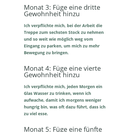
Monat 3: Füge eine dritte
Gewohnheit hinzu
Ich verpflichte mich, bei der Arbeit die
Treppe zum sechsten Stock zu nehmen
und so weit wie möglich weg vom
Eingang zu parken, um mich zu mehr
Bewegung zu bringen.
Monat 4: Füge eine vierte
Gewohnheit hinzu
Ich verpflichte mich, jeden Morgen ein
Glas Wasser zu trinken, wenn ich
aufwache, damit ich morgens weniger
hungrig bin, was oft dazu führt, dass ich
zu viel esse.
Monat 5: Füge eine fünfte