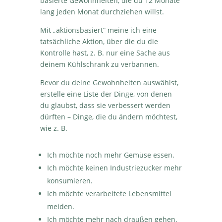
basierte Gewohnheiten, die du 12 Monate
lang jeden Monat durchziehen willst.
Mit „aktionsbasiert“ meine ich eine
tatsächliche Aktion, über die du die
Kontrolle hast, z. B. nur eine Sache aus
deinem Kühlschrank zu verbannen.
Bevor du deine Gewohnheiten auswählst,
erstelle eine Liste der Dinge, von denen
du glaubst, dass sie verbessert werden
dürften – Dinge, die du ändern möchtest,
wie z. B.
Ich möchte noch mehr Gemüse essen.
Ich möchte keinen Industriezucker mehr
konsumieren.
Ich möchte verarbeitete Lebensmittel
meiden.
Ich möchte mehr nach draußen gehen.