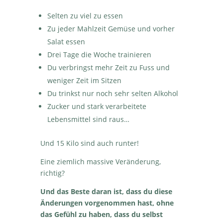
Selten zu viel zu essen
Zu jeder Mahlzeit Gemüse und vorher
Salat essen
Drei Tage die Woche trainieren
Du verbringst mehr Zeit zu Fuss und
weniger Zeit im Sitzen
Du trinkst nur noch sehr selten Alkohol
Zucker und stark verarbeitete
Lebensmittel sind raus…
Und 15 Kilo sind auch runter!
Eine ziemlich massive Veränderung,
richtig?
Und das Beste daran ist, dass du diese
Änderungen vorgenommen hast, ohne
das Gefühl zu haben, dass du selbst