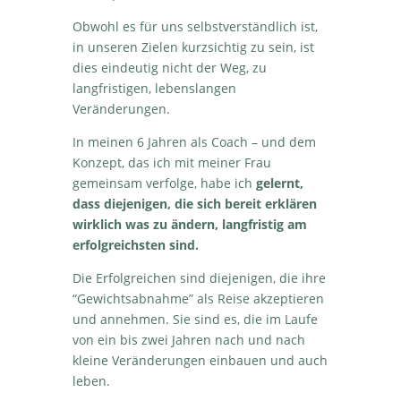
Obwohl es für uns selbstverständlich ist,
in unseren Zielen kurzsichtig zu sein, ist
dies eindeutig nicht der Weg, zu
langfristigen, lebenslangen
Veränderungen.
In meinen 6 Jahren als Coach – und dem
Konzept, das ich mit meiner Frau
gemeinsam verfolge, habe ich
gelernt,
dass diejenigen, die sich bereit erklären
wirklich was zu ändern, langfristig am
erfolgreichsten sind.
Die Erfolgreichen sind diejenigen, die ihre
“Gewichtsabnahme” als Reise akzeptieren
und annehmen. Sie sind es, die im Laufe
von ein bis zwei Jahren nach und nach
kleine Veränderungen einbauen und auch
leben.