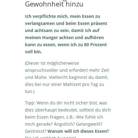
Gewohnheit hinzu
Ich verpflichte mich, mein Essen zu
verlangsamen und beim Essen präsent
und achtsam zu sein, damit ich auf
meinen Hunger achten und aufhören
kann zu essen, wenn ich zu 80 Prozent
voll bin.
(Dieser ist möglicherweise
anspruchsvoller und erfordert mehr Zeit
und Mühe. Vielleicht beginnst du damit,
dies bei nur einer Mahlzeit pro Tag zu
tun.)
Tipp: Wenn du dir nicht sicher bist, was
dies überhaupt bedeutet, solltest du dich
beim Essen Fragen, z.B.: Wie fühle ich
mich gerade? Ängstlich? Gelangweilt?
Gestresst?
Warum will ich dieses Essen?