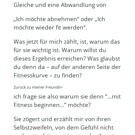
Gleiche und eine Abwandlung von
„Ich möchte abnehmen“ oder „Ich
möchte wieder fit werden“.
Was jetzt für mich zählt, ist, warum das
für sie wichtig ist. Warum willst du
dieses Ergebnis erreichen? Was glaubst
du denn da – auf der anderen Seite der
Fitnesskurve – zu finden?
Zurück zu meiner Freundin-
ich frage sie also warum sie denn “…mit
Fitness beginnen…” möchte?
Sie zögert und erzählt mir von ihren
Selbstzweifeln, von dem Gefühl nicht