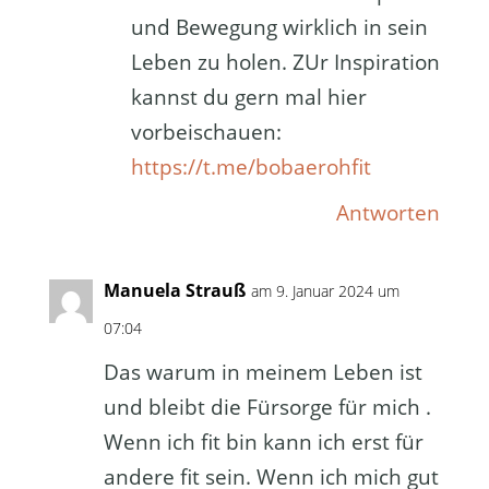
und Bewegung wirklich in sein
Leben zu holen. ZUr Inspiration
kannst du gern mal hier
vorbeischauen:
https://t.me/bobaerohfit
Antworten
Manuela Strauß
am 9. Januar 2024 um
07:04
Das warum in meinem Leben ist
und bleibt die Fürsorge für mich .
Wenn ich fit bin kann ich erst für
andere fit sein. Wenn ich mich gut