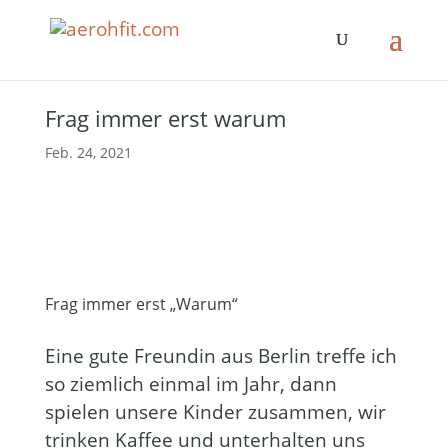
Frag immer erst warum
Feb. 24, 2021
Frag immer erst „Warum“
Eine gute Freundin aus Berlin treffe ich
so ziemlich einmal im Jahr, dann
spielen unsere Kinder zusammen, wir
trinken Kaffee und unterhalten uns