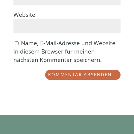
Website
Name, E-Mail-Adresse und Website
in diesem Browser für meinen
nächsten Kommentar speichern.