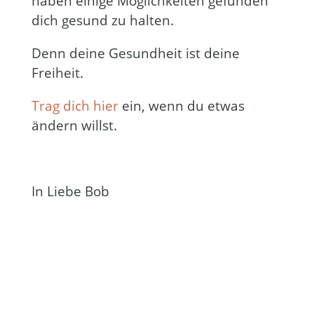
haben einige Möglichkeiten gefunden
dich gesund zu halten.
Denn deine Gesundheit ist deine
Freiheit.
Trag dich hier
ein, wenn du etwas
ändern willst.
In Liebe Bob