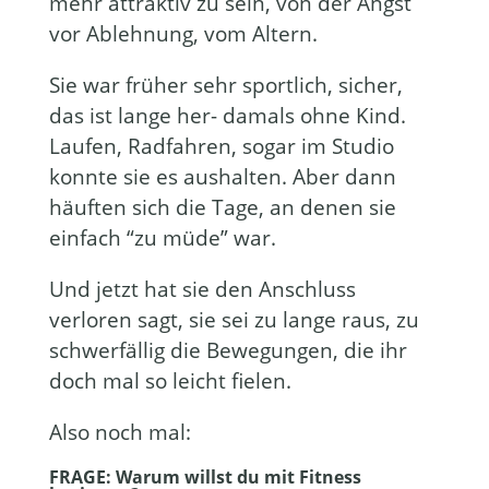
mehr attraktiv zu sein, von der Angst
vor Ablehnung, vom Altern.
Sie war früher sehr sportlich, sicher,
das ist lange her- damals ohne Kind.
Laufen, Radfahren, sogar im Studio
konnte sie es aushalten. Aber dann
häuften sich die Tage, an denen sie
einfach “zu müde” war.
Und jetzt hat sie den Anschluss
verloren sagt, sie sei zu lange raus, zu
schwerfällig die Bewegungen, die ihr
doch mal so leicht fielen.
Also noch mal:
FRAGE: Warum willst du mit Fitness