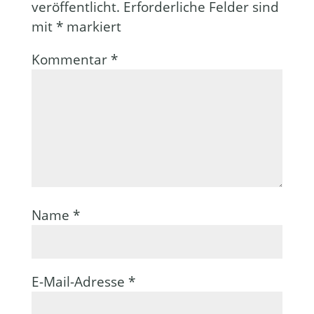
veröffentlicht.
Erforderliche Felder sind
mit
*
markiert
Kommentar
*
Name
*
E-Mail-Adresse
*