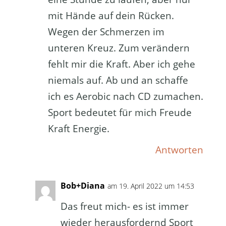
mit Hände auf dein Rücken.
Wegen der Schmerzen im
unteren Kreuz. Zum verändern
fehlt mir die Kraft. Aber ich gehe
niemals auf. Ab und an schaffe
ich es Aerobic nach CD zumachen.
Sport bedeutet für mich Freude
Kraft Energie.
Antworten
Bob+Diana
am 19. April 2022 um 14:53
Das freut mich- es ist immer
wieder herausfordernd Sport