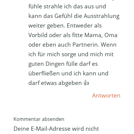
fühle strahle ich das aus und
kann das Gefühl die Ausstrahlung
weiter geben. Entweder als
Vorbild oder als fitte Mama, Oma
oder eben auch Partnerin. Wenn
ich für mich sorge und mich mit
guten Dingen fülle darf es
überfließen und ich kann und
darf etwas abgeben 👍
Antworten
Kommentar absenden
Deine E-Mail-Adresse wird nicht