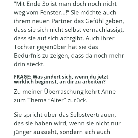
“Mit Ende 3o ist man doch noch nicht
weg vom Fenster…!” Sie möchte auch
ihrem neuen Partner das Gefühl geben,
dass sie sich nicht selbst vernachlässigt,
dass sie auf sich achtgibt. Auch ihrer
Tochter gegenüber hat sie das
Bedürfnis zu zeigen, dass da noch mehr
drin steckt.
FRAGE: Was ändert sich, wenn du jetzt
wirklich beginnst, an dir zu arbeiten?
Zu meiner Überraschung kehrt Anne
zum Thema “Alter” zurück.
Sie spricht über das Selbstvertrauen,
das sie haben wird, wenn sie nicht nur
jünger aussieht, sondern sich auch