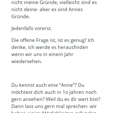
nicht meine Gründe, vielleicht sind es
nicht deine- aber es sind Annes
Gründe.
Jedenfalls vorerst.
Die offene Frage ist, ist es genug? Ich
denke, ich werde es herausfinden
wenn wir uns in einem Jahr
wiedersehen.
Du kennst auch eine “Anne”? Du
möchtest dich auch in 1o Jahren noch
gern ansehen? Weil du es dir wert bist?
Dann lass uns gern mal sprechen- wir