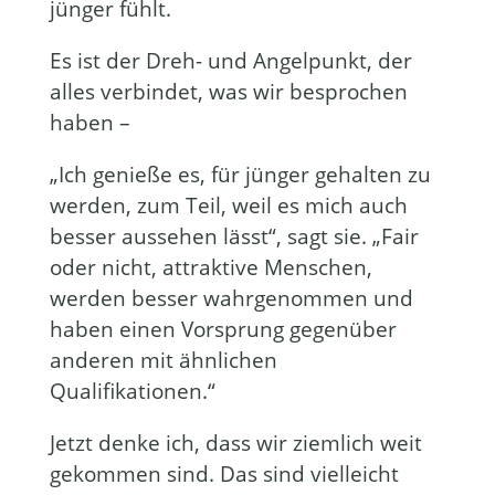
jünger fühlt.
Es ist der Dreh- und Angelpunkt, der
alles verbindet, was wir besprochen
haben –
„Ich genieße es, für jünger gehalten zu
werden, zum Teil, weil es mich auch
besser aussehen lässt“, sagt sie. „Fair
oder nicht, attraktive Menschen,
werden besser wahrgenommen und
haben einen Vorsprung gegenüber
anderen mit ähnlichen
Qualifikationen.“
Jetzt denke ich, dass wir ziemlich weit
gekommen sind. Das sind vielleicht