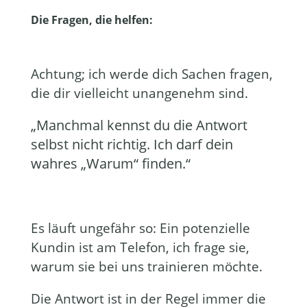
Die Fragen, die helfen:
Achtung; ich werde dich Sachen fragen,
die dir vielleicht unangenehm sind.
„Manchmal kennst du die Antwort
selbst nicht richtig. Ich darf dein
wahres „Warum“ finden.“
Es läuft ungefähr so: Ein potenzielle
Kundin ist am Telefon, ich frage sie,
warum sie bei uns trainieren möchte.
Die Antwort ist in der Regel immer die