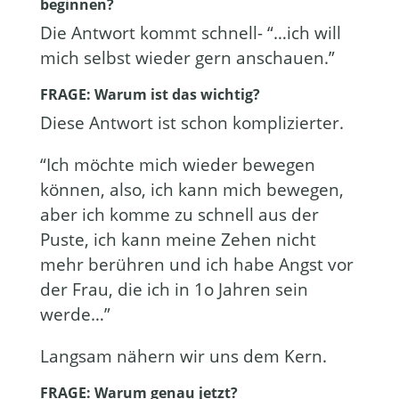
beginnen?
Die Antwort kommt schnell- “…ich will
mich selbst wieder gern anschauen.”
FRAGE: Warum ist das wichtig?
Diese Antwort ist schon komplizierter.
“Ich möchte mich wieder bewegen
können, also, ich kann mich bewegen,
aber ich komme zu schnell aus der
Puste, ich kann meine Zehen nicht
mehr berühren und ich habe Angst vor
der Frau, die ich in 1o Jahren sein
werde…”
Langsam nähern wir uns dem Kern.
FRAGE: Warum genau jetzt?