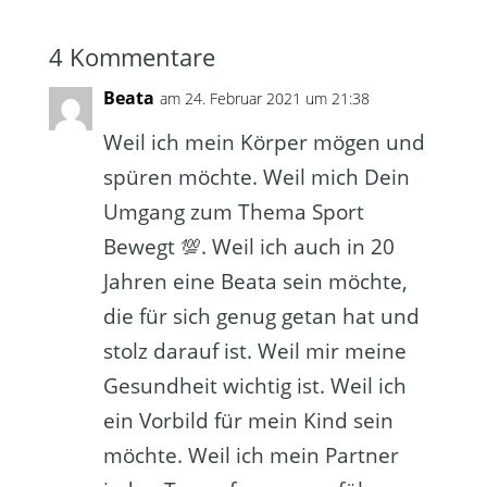
4 Kommentare
Beata
am 24. Februar 2021 um 21:38
Weil ich mein Körper mögen und
spüren möchte. Weil mich Dein
Umgang zum Thema Sport
Bewegt 💯. Weil ich auch in 20
Jahren eine Beata sein möchte,
die für sich genug getan hat und
stolz darauf ist. Weil mir meine
Gesundheit wichtig ist. Weil ich
ein Vorbild für mein Kind sein
möchte. Weil ich mein Partner