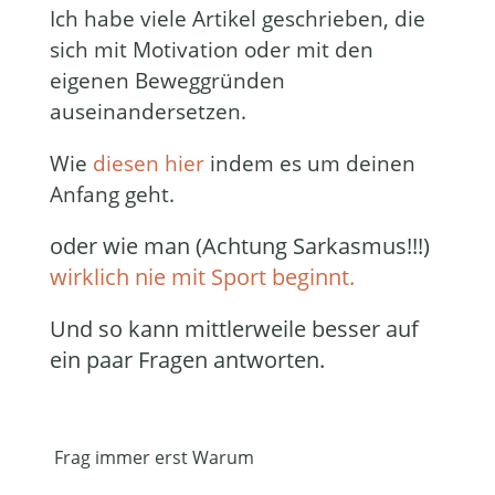
Ich habe viele Artikel geschrieben, die
sich mit Motivation oder mit den
eigenen Beweggründen
auseinandersetzen.
Wie
diesen hier
indem es um deinen
Anfang geht.
oder wie man (Achtung Sarkasmus!!!)
wirklich nie mit Sport beginnt.
Und so kann mittlerweile besser auf
ein paar Fragen antworten.
Frag immer erst Warum