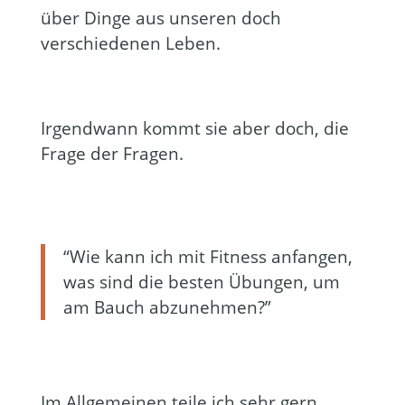
über Dinge aus unseren doch
verschiedenen Leben.
Irgendwann kommt sie aber doch, die
Frage der Fragen.
“Wie kann ich mit Fitness anfangen,
was sind die besten Übungen, um
am Bauch abzunehmen?”
Im Allgemeinen teile ich sehr gern