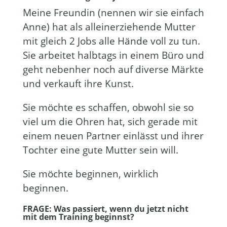
Meine Freundin (nennen wir sie einfach
Anne) hat als alleinerziehende Mutter
mit gleich 2 Jobs alle Hände voll zu tun.
Sie arbeitet halbtags in einem Büro und
geht nebenher noch auf diverse Märkte
und verkauft ihre Kunst.
Sie möchte es schaffen, obwohl sie so
viel um die Ohren hat, sich gerade mit
einem neuen Partner einlässt und ihrer
Tochter eine gute Mutter sein will.
Sie möchte beginnen, wirklich
beginnen.
FRAGE: Was passiert, wenn du jetzt nicht
mit dem Training beginnst?