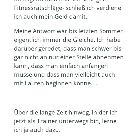
Fitnessratschläge- schließlich verdiene
ich auch mein Geld damit.
Meine Antwort war bis letzten Sommer
eigentlich immer die Gleiche. Ich habe
darüber geredet, dass man schwer bis
gar nicht an nur einer Stelle abnehmen
kann, dass man einfach anfangen
müsse und dass man vielleicht auch
mit Laufen beginnen könne. …
Über die lange Zeit hinweg, in der ich
jetzt als Trainer unterwegs bin, lerne
ich ja auch dazu.