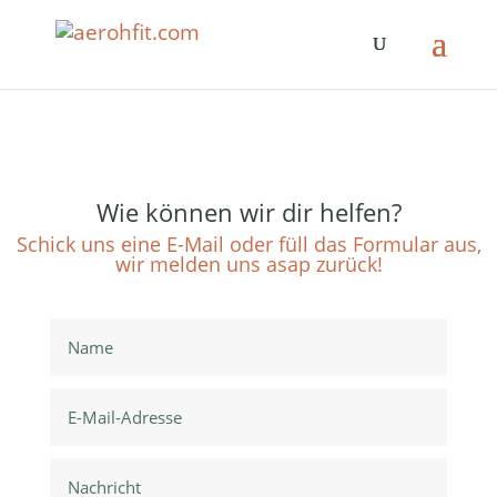
Wie können wir dir helfen?
Schick uns eine E-Mail oder füll das Formular aus,
wir melden uns asap zurück!