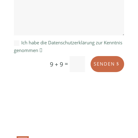
Ich habe die Datenschutzerklärung zur Kenntnis
genommen
=
9 + 9
SENDEN