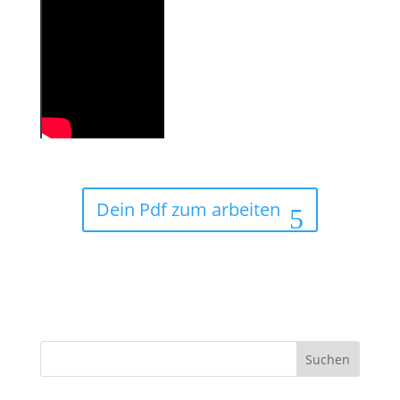
Dein Pdf zum arbeiten