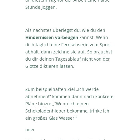
Stunde joggen.
Als nächstes überlegst du, wie du den
Hindernissen vorbeugen
kannst. Wenn
dich täglich eine Fernsehserie vom Sport
abhält, dann zeichne sie auf. So brauchst
du dir deinen Tagesablauf nicht von der
Glotze diktieren lassen.
Zum beispielhaften Ziel „Ich werde
abnehmen!“ kommen dann nach konkrete
Pläne hinzu: „“Wenn ich einen
Schokoladenhieper bekomme, trinke ich
ein großes Glas Wasser!“
oder