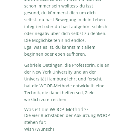
schon immer sein wolltest- du isst
gesund, du kümmerst dich um dich
selbst- du hast Bewegung in dein Leben
integriert oder du hast aufgehört schlecht
oder negativ über dich selbst zu denken.
Die Möglichkeiten sind endlos.
Egal was es ist, du kannst mit allem
beginnen oder eben aufhören.
Gabriele Oettingen, die Professorin, die an
der New York University und an der
Universität Hamburg lehrt und forscht,
hat die WOOP-Methode entwickelt: eine
Technik, die dabei helfen soll, Ziele
wirklich zu erreichen.
Was ist die WOOP-Methode?
Die vier Buchstaben der Abkürzung WOOP
stehen für:
Wish (Wunsch)