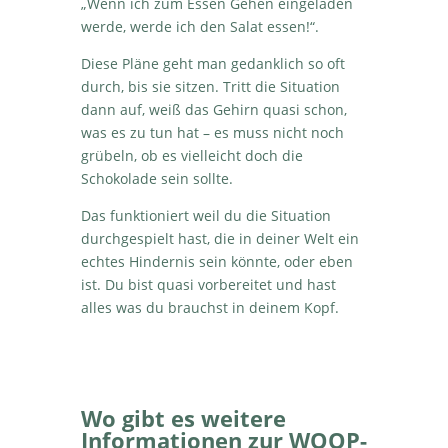
„Wenn ich zum Essen Gehen eingeladen
werde, werde ich den Salat essen!“.
Diese Pläne geht man gedanklich so oft
durch, bis sie sitzen. Tritt die Situation
dann auf, weiß das Gehirn quasi schon,
was es zu tun hat – es muss nicht noch
grübeln, ob es vielleicht doch die
Schokolade sein sollte.
Das funktioniert weil du die Situation
durchgespielt hast, die in deiner Welt ein
echtes Hindernis sein könnte, oder eben
ist. Du bist quasi vorbereitet und hast
alles was du brauchst in deinem Kopf.
Wo gibt es weitere
Informationen zur WOOP-