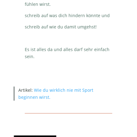
fühlen wirst.
schreib auf was dich hindern könnte und
schreib auf wie du damit umgehst!
Es ist alles da und alles darf sehr einfach
sein.
Artikel:
Wie du wirklich nie mit Sport
beginnen wirst.