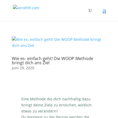
Wie es- einfach geht! Die WOOP Methode
bringt dich ans Ziel
Juni 29, 2020
Eine Methode die dich nachhaltig dazu
bringt deine Ziele zu erreichen, wirklich
etwas zu verändern?
Du könntest zu der Person werden die