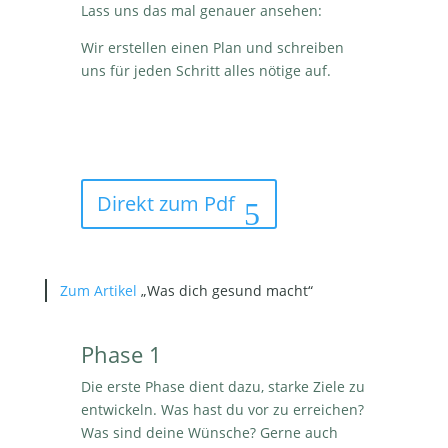
Lass uns das mal genauer ansehen:
Wir erstellen einen Plan und schreiben
uns für jeden Schritt alles nötige auf.
Direkt zum Pdf
Zum Artikel
„Was dich gesund macht“
Phase 1
Die erste Phase dient dazu, starke Ziele zu
entwickeln. Was hast du vor zu erreichen?
Was sind deine Wünsche? Gerne auch