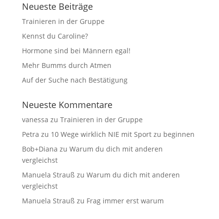
Neueste Beiträge
Trainieren in der Gruppe
Kennst du Caroline?
Hormone sind bei Männern egal!
Mehr Bumms durch Atmen
Auf der Suche nach Bestätigung
Neueste Kommentare
vanessa
zu
Trainieren in der Gruppe
Petra
zu
10 Wege wirklich NIE mit Sport zu beginnen
Bob+Diana
zu
Warum du dich mit anderen
vergleichst
Manuela Strauß
zu
Warum du dich mit anderen
vergleichst
Manuela Strauß
zu
Frag immer erst warum