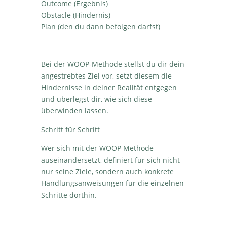
Outcome (Ergebnis)
Obstacle (Hindernis)
Plan (den du dann befolgen darfst)
Bei der WOOP-Methode stellst du dir dein
angestrebtes Ziel vor, setzt diesem die
Hindernisse in deiner Realität entgegen
und überlegst dir, wie sich diese
überwinden lassen.
Schritt für Schritt
Wer sich mit der WOOP Methode
auseinandersetzt, definiert für sich nicht
nur seine Ziele, sondern auch konkrete
Handlungsanweisungen für die einzelnen
Schritte dorthin.