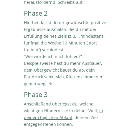
herausfordernd. Schreibs auf!
Phase 2
Hierbei darfst du dir gewünschte positive
Ergebnisse ausmalen, die du mit der
Erfüllung deines Ziels (z.B.: „mindestens
fünfmal die Woche 10 Minuten Sport
treiben“) verbindest.
“Wie würde ich mich fühlen?”
Beispielsweise hast du mehr Ausdauer,
dein Übergewicht baust du ab, dein
Blutdruck senkt sich, Rückenschmerzen
gehen weg, etc…
Phase 3
Anschließend überlegst du, welche
wichtigen Hindernisse in deiner Welt,
in
deinem täglichen Ablauf
, deinem Ziel
entgegenstehen können.