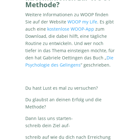
Methode?
Weitere Informationen zu WOOP finden
Sie auf der Website
WOOP my Life
. Es gibt
auch eine
kostenlose WOOP-App
zum
Download, die dabei hilft, eine tägliche
Routine zu entwickeln. Und wer noch
tiefer in das Thema einsteigen möchte, für
den hat Gabriele Oettingen das Buch „
Die
Psychologie des Gelingens
“ geschrieben.
Du hast Lust es mal zu versuchen?
Du glaubst an deinen Erfolg und die
Methode?
Dann lass uns starten-
schreib dein Ziel auf-
schreib auf wie du dich nach Erreichung