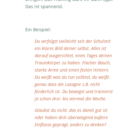
Das ist spannend.
Ein Beispiel:
Du verfolgst vielleicht seit der Schulzeit
ein klares Bild deiner selbst. Alles ist
darauf ausgerichtet, eines Tages deinen
Traumkörper zu haben. Flacher Bauch,
starke Arme und einen festen Hintern.
Du weißt was du tun solltest, du weißt
genau dass die Lasagne z.B. nicht
förderlich ist. Du bewegst und trainierst
ja schon drei- bis viermal die Woche.
Glaubst du nicht, das es damit gut ist
oder haben dich überwiegend äußere
Einflüsse geprägt, anders zu denken?