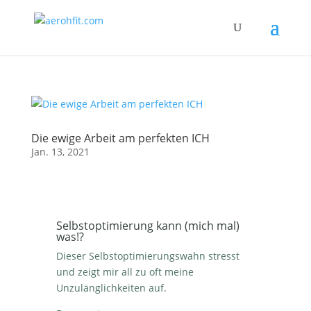
Die ewige Arbeit am perfekten ICH
Jan. 13, 2021
Selbstoptimierung kann (mich mal)
was!?
Dieser Selbstoptimierungswahn stresst
und zeigt mir all zu oft meine
Unzulänglichkeiten auf.