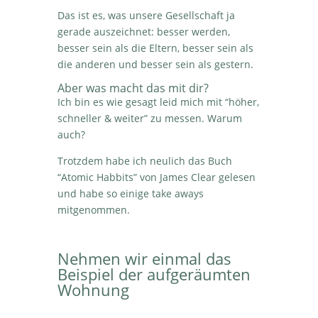
Das ist es, was unsere Gesellschaft ja
gerade auszeichnet: besser werden,
besser sein als die Eltern, besser sein als
die anderen und besser sein als gestern.
Aber was macht das mit dir?
Ich bin es wie gesagt leid mich mit “höher,
schneller & weiter” zu messen. Warum
auch?
Trotzdem habe ich neulich das Buch
“Atomic Habbits” von James Clear gelesen
und habe so einige take aways
mitgenommen.
Nehmen wir einmal das
Beispiel der aufgeräumten
Wohnung