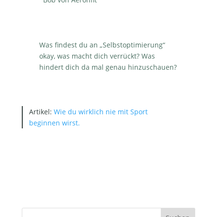
Was findest du an „Selbstoptimierung“
okay, was macht dich verrückt? Was
hindert dich da mal genau hinzuschauen?
Artikel:
Wie du wirklich nie mit Sport
beginnen wirst.