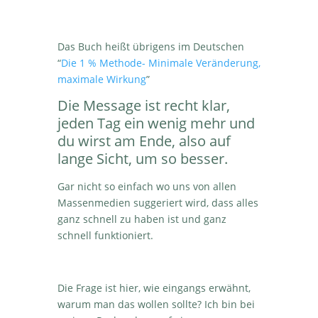
Das Buch heißt übrigens im Deutschen
“
Die 1 % Methode- Minimale Veränderung,
maximale Wirkung
”
Die Message ist recht klar,
jeden Tag ein wenig mehr und
du wirst am Ende, also auf
lange Sicht, um so besser.
Gar nicht so einfach wo uns von allen
Massenmedien suggeriert wird, dass alles
ganz schnell zu haben ist und ganz
schnell funktioniert.
Die Frage ist hier, wie eingangs erwähnt,
warum man das wollen sollte? Ich bin bei