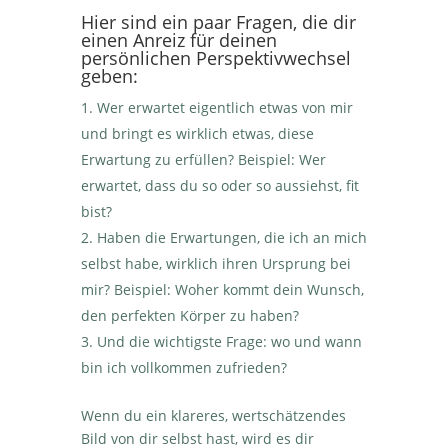
Hier sind ein paar Fragen, die dir
einen Anreiz für deinen
persönlichen Perspektivwechsel
geben:
Wer erwartet eigentlich etwas von mir
und bringt es wirklich etwas, diese
Erwartung zu erfüllen? Beispiel: Wer
erwartet, dass du so oder so aussiehst, fit
bist?
Haben die Erwartungen, die ich an mich
selbst habe, wirklich ihren Ursprung bei
mir? Beispiel: Woher kommt dein Wunsch,
den perfekten Körper zu haben?
Und die wichtigste Frage: wo und wann
bin ich vollkommen zufrieden?
Wenn du ein klareres, wertschätzendes
Bild von dir selbst hast, wird es dir