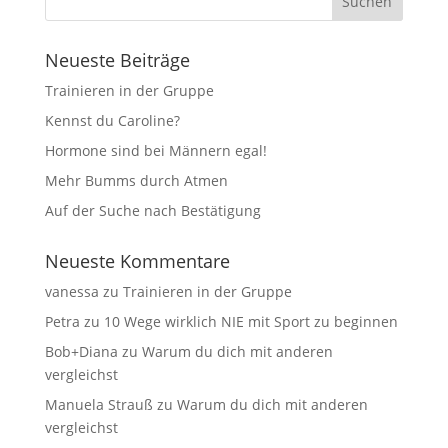
Neueste Beiträge
Trainieren in der Gruppe
Kennst du Caroline?
Hormone sind bei Männern egal!
Mehr Bumms durch Atmen
Auf der Suche nach Bestätigung
Neueste Kommentare
vanessa
zu
Trainieren in der Gruppe
Petra
zu
10 Wege wirklich NIE mit Sport zu beginnen
Bob+Diana
zu
Warum du dich mit anderen
vergleichst
Manuela Strauß
zu
Warum du dich mit anderen
vergleichst