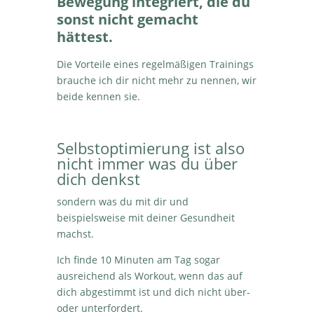
Bewegung integriert, die du
sonst nicht gemacht
hättest.
Die Vorteile eines regelmäßigen Trainings
brauche ich dir nicht mehr zu nennen, wir
beide kennen sie.
Selbstoptimierung ist also
nicht immer was du über
dich denkst
sondern was du mit dir und
beispielsweise mit deiner Gesundheit
machst.
Ich finde 10 Minuten am Tag sogar
ausreichend als Workout, wenn das auf
dich abgestimmt ist und dich nicht über-
oder unterfordert.