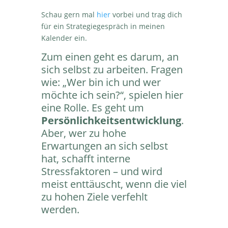
Schau gern mal
hier
vorbei und trag dich
für ein Strategiegespräch in meinen
Kalender ein.
Zum einen geht es darum, an
sich selbst zu arbeiten. Fragen
wie: „Wer bin ich und wer
möchte ich sein?“, spielen hier
eine Rolle. Es geht um
Persönlichkeitsentwicklung
.
Aber, wer zu hohe
Erwartungen an sich selbst
hat, schafft interne
Stressfaktoren – und wird
meist enttäuscht, wenn die viel
zu hohen Ziele verfehlt
werden.