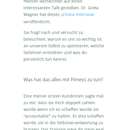
meinen Recherchen auf einen
interessanten Talk gestoßen.
Dr. Greta
Wagner hat dieses
schöne Interview
veröffentlicht.
Sie fragt nach und versucht zu
beleuchten, warum es uns so wichtig ist
an unserem Selbst zu optimieren, welche
Gefahren entstehen und was du
persönlich tun kannst.
Was hat das alles mit Fitness zu tun?
Eine meiner ersten Kundinnen sagte mal
zu mir, dass sie mich doppelt zahlen
würde wenn ich es schaffen würde sie
“accountable’” zu halten. Es also schaffen
würde, sie in die Selbstverantwortung zu
bringen. Das Training wäre ihr dann egal.