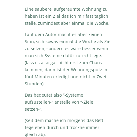
Eine saubere, aufgeräumte Wohnung zu
haben ist ein Ziel das ich mir fast täglich
stelle, zumindest aber einmal die Woche.
Laut dem Autor macht es aber keinen
Sinn, sich sowas einmal die Woche als Ziel
zu setzen, sondern es wäre besser wenn
man sich Systeme dafür zurecht lege.
(lass es also gar nicht erst zum Chaos
kommen, dann ist der Wohnungsputz in
fünf Minuten erledigt und nicht in Zwei
Stunden)
Das bedeutet also “-Systeme
aufzustellen-” anstelle von “-Ziele
setzen-”.
(seit dem mache ich morgens das Bett,
fege eben durch und trockne immer
gleich ab).