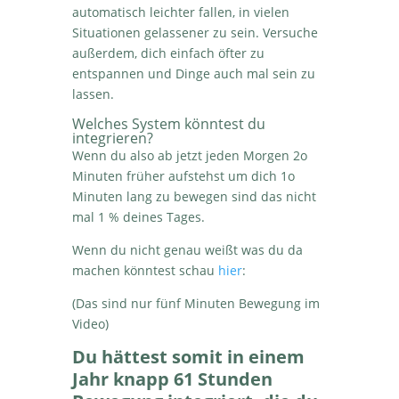
automatisch leichter fallen, in vielen
Situationen gelassener zu sein. Versuche
außerdem, dich einfach öfter zu
entspannen und Dinge auch mal sein zu
lassen.
Welches System könntest du
integrieren?
Wenn du also ab jetzt jeden Morgen 2o
Minuten früher aufstehst um dich 1o
Minuten lang zu bewegen sind das nicht
mal 1 % deines Tages.
Wenn du nicht genau weißt was du da
machen könntest schau
hier
:
(Das sind nur fünf Minuten Bewegung im
Video
)
Du hättest somit in einem
Jahr knapp 61 Stunden