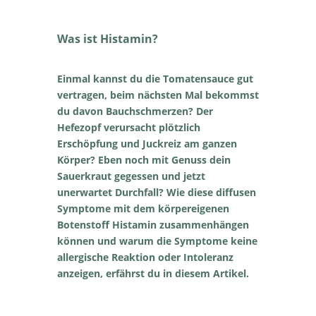
Was ist Histamin?
Einmal kannst du die Tomatensauce gut
vertragen, beim nächsten Mal bekommst
du davon Bauchschmerzen? Der
Hefezopf verursacht plötzlich
Erschöpfung und Juckreiz am ganzen
Körper? Eben noch mit Genuss dein
Sauerkraut gegessen und jetzt
unerwartet Durchfall? Wie diese diffusen
Symptome mit dem körpereigenen
Botenstoff Histamin zusammenhängen
können und warum die Symptome keine
allergische Reaktion oder Intoleranz
anzeigen, erfährst du in diesem Artikel.