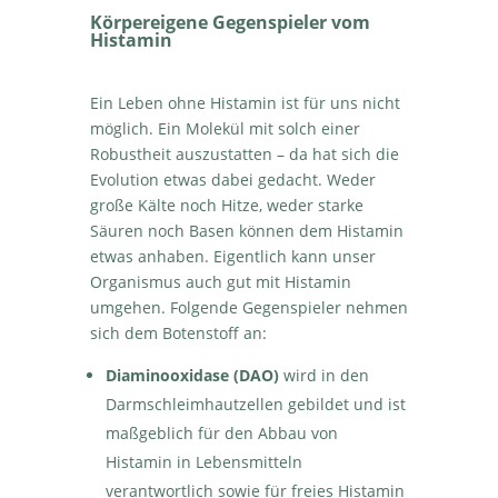
Körpereigene Gegenspieler vom
Histamin
Ein Leben ohne Histamin ist für uns nicht
möglich. Ein Molekül mit solch einer
Robustheit auszustatten – da hat sich die
Evolution etwas dabei gedacht. Weder
große Kälte noch Hitze, weder starke
Säuren noch Basen können dem Histamin
etwas anhaben. Eigentlich kann unser
Organismus auch gut mit Histamin
umgehen. Folgende Gegenspieler nehmen
sich dem Botenstoff an:
Diaminooxidase (DAO)
wird in den
Darmschleimhautzellen gebildet und ist
maßgeblich für den Abbau von
Histamin in Lebensmitteln
verantwortlich sowie für freies Histamin