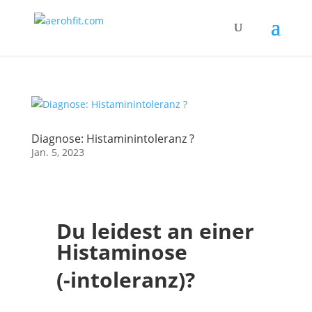
Diagnose: Histaminintoleranz ?
Jan. 5, 2023
Du leidest an einer
Histaminose
(-intoleranz)?