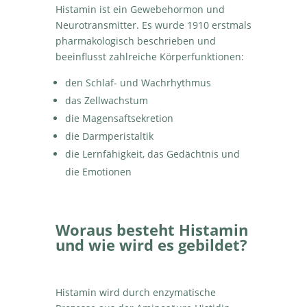
Histamin ist ein Gewebehormon und
Neurotransmitter. Es wurde 1910 erstmals
pharmakologisch beschrieben und
beeinflusst zahlreiche Körperfunktionen:
den Schlaf- und Wachrhythmus
das Zellwachstum
die Magensaftsekretion
die Darmperistaltik
die Lernfähigkeit, das Gedächtnis und
die Emotionen
Woraus besteht Histamin
und wie wird es gebildet?
Histamin wird durch enzymatische