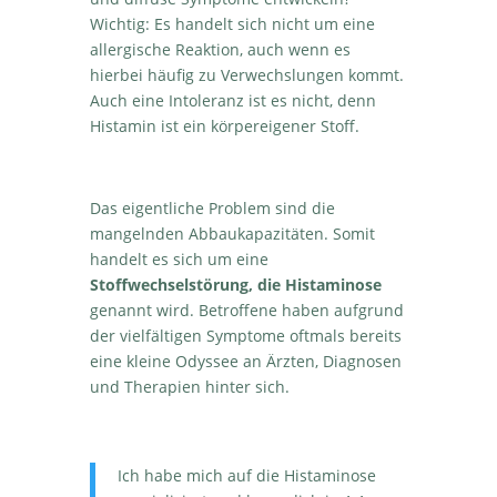
Wichtig: Es handelt sich nicht um eine
allergische Reaktion, auch wenn es
hierbei häufig zu Verwechslungen kommt.
Auch eine Intoleranz ist es nicht, denn
Histamin ist ein körpereigener Stoff.
Das eigentliche Problem sind die
mangelnden Abbaukapazitäten. Somit
handelt es sich um eine
Stoffwechselstörung, die Histaminose
genannt wird. Betroffene haben aufgrund
der vielfältigen Symptome oftmals bereits
eine kleine Odyssee an Ärzten, Diagnosen
und Therapien hinter sich.
Ich habe mich auf die Histaminose