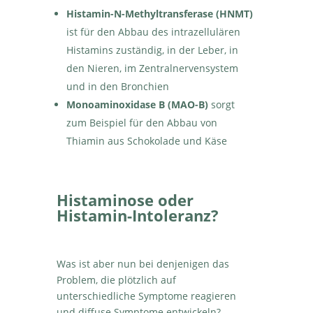
Histamin-N-Methyltransferase (HNMT)
ist für den Abbau des intrazellulären
Histamins zuständig, in der Leber, in
den Nieren, im Zentralnervensystem
und in den Bronchien
Monoaminoxidase B (MAO-B)
sorgt
zum Beispiel für den Abbau von
Thiamin aus Schokolade und Käse
Histaminose oder
Histamin-Intoleranz?
Was ist aber nun bei denjenigen das
Problem, die plötzlich auf
unterschiedliche Symptome reagieren
und diffuse Symptome entwickeln?