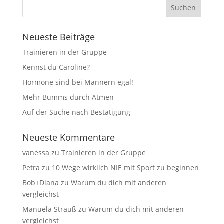
Neueste Beiträge
Trainieren in der Gruppe
Kennst du Caroline?
Hormone sind bei Männern egal!
Mehr Bumms durch Atmen
Auf der Suche nach Bestätigung
Neueste Kommentare
vanessa
zu
Trainieren in der Gruppe
Petra
zu
10 Wege wirklich NIE mit Sport zu beginnen
Bob+Diana
zu
Warum du dich mit anderen
vergleichst
Manuela Strauß
zu
Warum du dich mit anderen
vergleichst