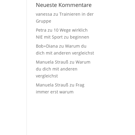
Neueste Kommentare
vanessa
zu
Trainieren in der
Gruppe
Petra
zu
10 Wege wirklich
NIE mit Sport zu beginnen
Bob+Diana
zu
Warum du
dich mit anderen vergleichst
Manuela Strauß
zu
Warum
du dich mit anderen
vergleichst
Manuela Strauß
zu
Frag
immer erst warum