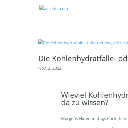
Die Kohlenhydratfalle- od
Nov. 2, 2022
Wieviel Kohlenhydra
da zu wissen?
Morgens Hafer, mittags Kartoffeln