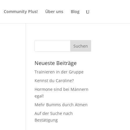
Community Plus!
Über uns
Blog
Neueste Beiträge
Trainieren in der Gruppe
Kennst du Caroline?
Hormone sind bei Männern
egal!
Mehr Bumms durch Atmen
Auf der Suche nach
Bestätigung