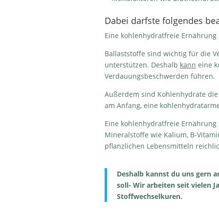
Dabei darfste folgendes be
Eine kohlenhydratfreie Ernährung 
Ballaststoffe sind wichtig für die
unterstützen. Deshalb
kann
eine k
Verdauungsbeschwerden führen.
Außerdem sind Kohlenhydrate die 
am Anfang, eine kohlenhydratarme
Eine kohlenhydratfreie Ernährung 
Mineralstoffe wie Kalium, B-Vitam
pflanzlichen Lebensmitteln reichli
Deshalb kannst du uns gern 
soll- Wir arbeiten seit vielen
Stoffwechselkuren.