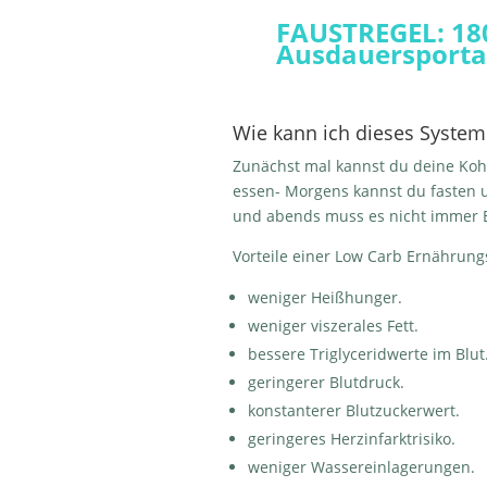
FAUSTREGEL: 180
Ausdauersporta
Wie kann ich dieses System
Zunächst mal kannst du deine Koh
essen- Morgens kannst du fasten u
und abends muss es nicht immer 
Vorteile einer Low Carb Ernährung
weniger Heißhunger.
weniger viszerales Fett.
bessere Triglyceridwerte im Blut
geringerer Blutdruck.
konstanterer Blutzuckerwert.
geringeres Herzinfarktrisiko.
weniger Wassereinlagerungen.