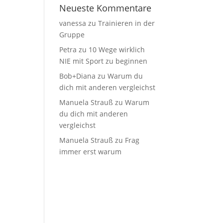
Neueste Kommentare
vanessa
zu
Trainieren in der
Gruppe
Petra
zu
10 Wege wirklich
NIE mit Sport zu beginnen
Bob+Diana
zu
Warum du
dich mit anderen vergleichst
Manuela Strauß
zu
Warum
du dich mit anderen
vergleichst
Manuela Strauß
zu
Frag
immer erst warum