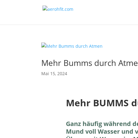
Mehr Bumms durch Atm
Mai 15, 2024
Mehr BUMMS d
Ganz häufig während d
Mund voll Wasser und v