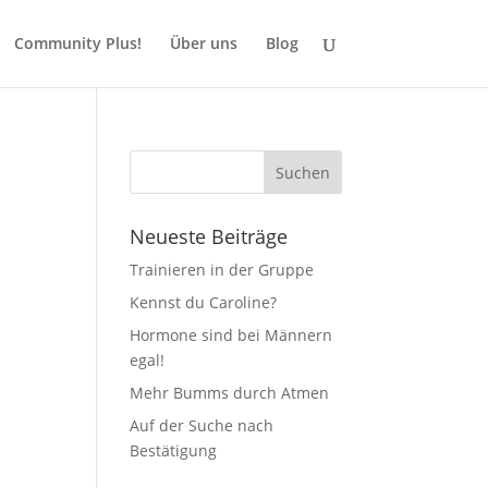
Community Plus!
Über uns
Blog
Neueste Beiträge
Trainieren in der Gruppe
Kennst du Caroline?
Hormone sind bei Männern
egal!
Mehr Bumms durch Atmen
Auf der Suche nach
Bestätigung