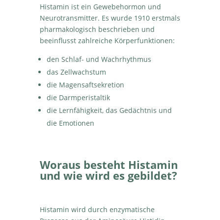
Histamin ist ein Gewebehormon und
Neurotransmitter. Es wurde 1910 erstmals
pharmakologisch beschrieben und
beeinflusst zahlreiche Körperfunktionen:
den Schlaf- und Wachrhythmus
das Zellwachstum
die Magensaftsekretion
die Darmperistaltik
die Lernfähigkeit, das Gedächtnis und
die Emotionen
Woraus besteht Histamin
und wie wird es gebildet?
Histamin wird durch enzymatische