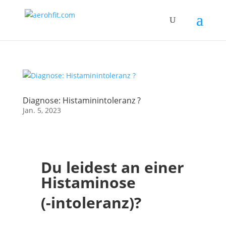
Diagnose: Histaminintoleranz ?
Jan. 5, 2023
Du leidest an einer
Histaminose
(-intoleranz)?