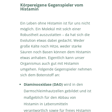
Körpereigene Gegenspieler vom
Histamin
Ein Leben ohne Histamin ist für uns nicht
möglich. Ein Molekül mit solch einer
Robustheit auszustatten – da hat sich die
Evolution etwas dabei gedacht. Weder
große Kälte noch Hitze, weder starke
Säuren noch Basen können dem Histamin
etwas anhaben. Eigentlich kann unser
Organismus auch gut mit Histamin
umgehen. Folgende Gegenspieler nehmen
sich dem Botenstoff an:
Diaminooxidase (DAO)
wird in den
Darmschleimhautzellen gebildet und ist
maßgeblich für den Abbau von
Histamin in Lebensmitteln
verantwortlich sowie für freies Histamin