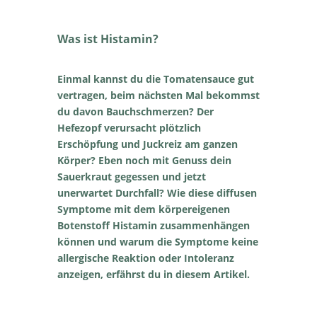
Was ist Histamin?
Einmal kannst du die Tomatensauce gut
vertragen, beim nächsten Mal bekommst
du davon Bauchschmerzen? Der
Hefezopf verursacht plötzlich
Erschöpfung und Juckreiz am ganzen
Körper? Eben noch mit Genuss dein
Sauerkraut gegessen und jetzt
unerwartet Durchfall? Wie diese diffusen
Symptome mit dem körpereigenen
Botenstoff Histamin zusammenhängen
können und warum die Symptome keine
allergische Reaktion oder Intoleranz
anzeigen, erfährst du in diesem Artikel.