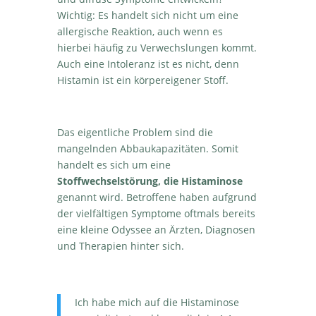
Wichtig: Es handelt sich nicht um eine
allergische Reaktion, auch wenn es
hierbei häufig zu Verwechslungen kommt.
Auch eine Intoleranz ist es nicht, denn
Histamin ist ein körpereigener Stoff.
Das eigentliche Problem sind die
mangelnden Abbaukapazitäten. Somit
handelt es sich um eine
Stoffwechselstörung, die Histaminose
genannt wird. Betroffene haben aufgrund
der vielfältigen Symptome oftmals bereits
eine kleine Odyssee an Ärzten, Diagnosen
und Therapien hinter sich.
Ich habe mich auf die Histaminose