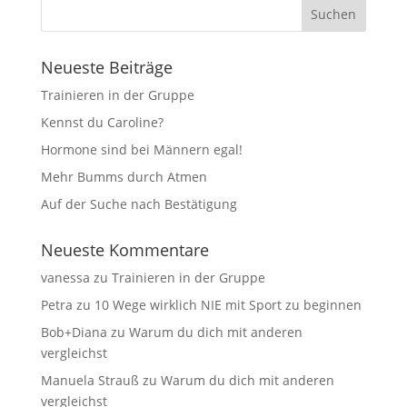
Neueste Beiträge
Trainieren in der Gruppe
Kennst du Caroline?
Hormone sind bei Männern egal!
Mehr Bumms durch Atmen
Auf der Suche nach Bestätigung
Neueste Kommentare
vanessa
zu
Trainieren in der Gruppe
Petra
zu
10 Wege wirklich NIE mit Sport zu beginnen
Bob+Diana
zu
Warum du dich mit anderen
vergleichst
Manuela Strauß
zu
Warum du dich mit anderen
vergleichst