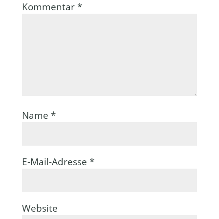
Kommentar
*
Name
*
E-Mail-Adresse
*
Website