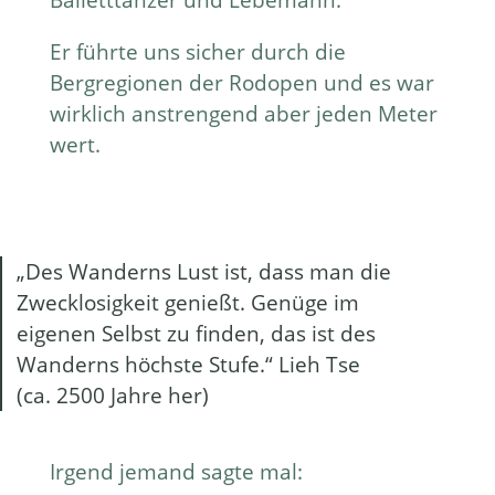
Er führte uns sicher durch die
Bergregionen der Rodopen und es war
wirklich anstrengend aber jeden Meter
wert.
„Des Wanderns Lust ist, dass man die
Zwecklosigkeit genießt. Genüge im
eigenen Selbst zu finden, das ist des
Wanderns höchste Stufe.“ Lieh Tse
(ca. 2500 Jahre her)
Irgend jemand sagte mal: