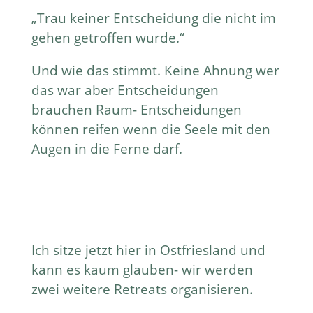
„Trau keiner Entscheidung die nicht im
gehen getroffen wurde.“
Und wie das stimmt. Keine Ahnung wer
das war aber Entscheidungen
brauchen Raum- Entscheidungen
können reifen wenn die Seele mit den
Augen in die Ferne darf.
Ich sitze jetzt hier in Ostfriesland und
kann es kaum glauben- wir werden
zwei weitere Retreats organisieren.