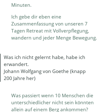
Minuten.
Ich gebe dir eben eine
Zusammenfassung von unseren 7
Tagen Retreat mit Vollverpflegung,
wandern und jeder Menge Bewegung.
Was ich nicht gelernt habe, habe ich
erwandert.
Johann Wolfgang von Goethe (knapp
200 Jahre her)
Was passiert wenn 10 Menschen die
unterschiedlicher nicht sein könnten
allein auf einem Berg ankommen?