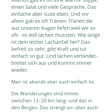
einen Salat und viele Gespräche. Das
einfache aber Gute eben.
Und vor
allem gab es oft Tränen- Tränen die
aus unseren Augen liefen weil wir so
oft- so doll lachen mussten.
Wie lange
ist dein letzter Lachanfall her?
Das
befreit so sehr, gibt Kraft und tut
einfach so gut. Und lachen verbindet-
breitet sich aus und kommt immer
wieder.
Man ist abends aber auch einfach ko.
Die Wanderungen sind immer
zwischen 12- 20 km lang- und das in
den Bergen. Das strengt an- aber auch