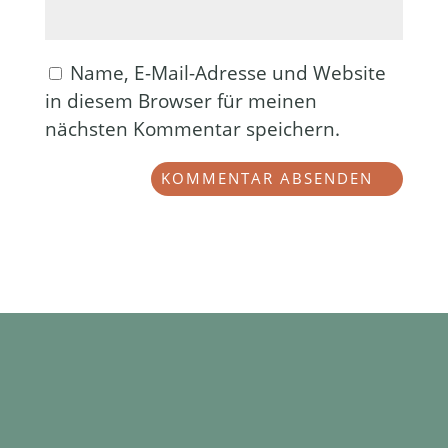
Name, E-Mail-Adresse und Website
in diesem Browser für meinen
nächsten Kommentar speichern.