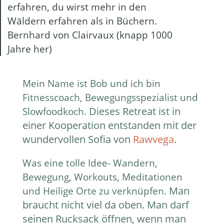
erfahren, du wirst mehr in den
Wäldern erfahren als in Büchern.
Bernhard von Clairvaux (knapp 1000
Jahre her)
Mein Name ist Bob und ich bin
Fitnesscoach, Bewegungsspezialist und
Dieses Retreat ist in
Slowfoodkoch.
einer Kooperation entstanden mit der
wundervollen Sofia von
Rawvega
.
Was eine tolle Idee- Wandern,
Bewegung, Workouts, Meditationen
Man
und Heilige Orte zu verknüpfen.
braucht nicht viel da oben. Man darf
seinen Rucksack öffnen, wenn man