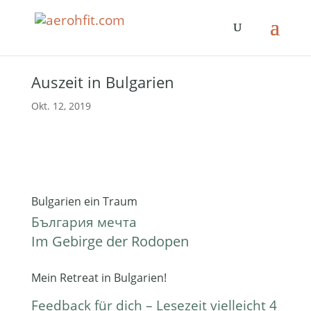
Auszeit in Bulgarien
Okt. 12, 2019
Bulgarien ein Traum
България мечта
Im Gebirge der Rodopen
Mein Retreat in Bulgarien!
Feedback für dich – Lesezeit vielleicht 4