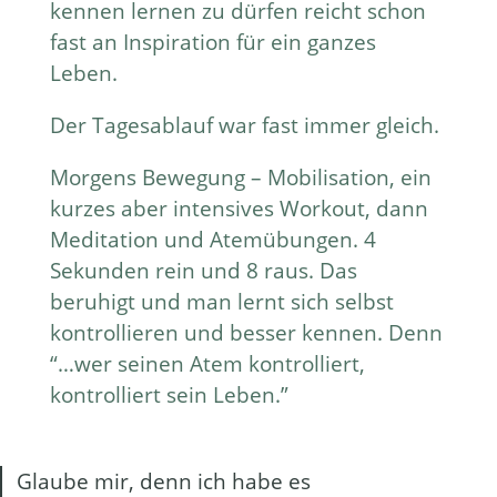
kennen lernen zu dürfen reicht schon
fast an Inspiration für ein ganzes
Leben.
Der Tagesablauf war fast immer gleich.
Morgens Bewegung – Mobilisation, ein
kurzes aber intensives Workout, dann
Meditation und Atemübungen. 4
Sekunden rein und 8 raus. Das
beruhigt und man lernt sich selbst
kontrollieren und besser kennen. Denn
“…wer seinen Atem kontrolliert,
kontrolliert sein Leben.”
Glaube mir, denn ich habe es