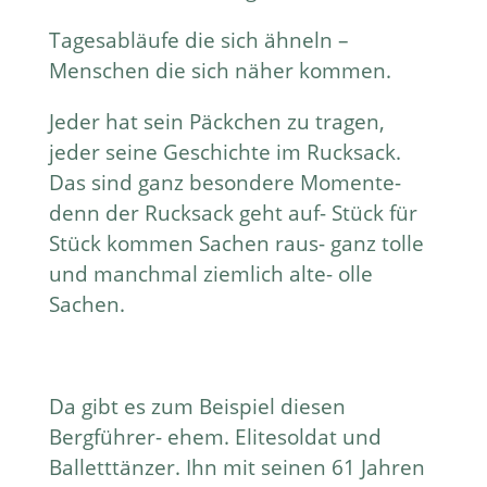
Tagesabläufe die sich ähneln –
Menschen die sich näher kommen.
Jeder hat sein Päckchen zu tragen,
jeder seine Geschichte im Rucksack.
Das sind ganz besondere Momente-
denn der Rucksack geht auf- Stück für
Stück kommen Sachen raus- ganz tolle
und manchmal ziemlich alte- olle
Sachen.
Da gibt es zum Beispiel diesen
Bergführer- ehem. Elitesoldat und
Balletttänzer. Ihn mit seinen 61 Jahren