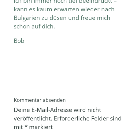
Ich bin immer noch tief beeindruckt –
kann es kaum erwarten wieder nach
Bulgarien zu düsen und freue mich
schon auf dich.
Bob
Kommentar absenden
Deine E-Mail-Adresse wird nicht
veröffentlicht.
Erforderliche Felder sind
mit
*
markiert