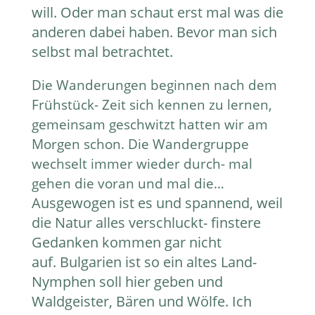
will. Oder man schaut erst mal was die
anderen dabei haben. Bevor man sich
selbst mal betrachtet.
Die Wanderungen beginnen nach dem
Frühstück- Zeit sich kennen zu lernen,
gemeinsam geschwitzt hatten wir am
Morgen schon. Die Wandergruppe
wechselt immer wieder durch- mal
gehen die voran und mal die…
Ausgewogen ist es und spannend, weil
die Natur alles verschluckt- finstere
Gedanken kommen gar nicht
auf.
Bulgarien ist so ein altes Land-
Nymphen soll hier geben und
Waldgeister, Bären und Wölfe.
Ich