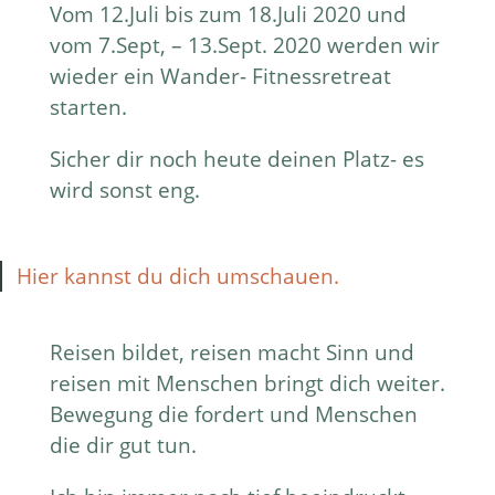
Vom 12.Juli bis zum 18.Juli 2020 und
vom 7.Sept, – 13.Sept. 2020 werden wir
wieder ein Wander- Fitnessretreat
starten.
Sicher dir noch heute deinen Platz- es
wird sonst eng.
Hier kannst du dich umschauen.
Reisen bildet, reisen macht Sinn und
reisen mit Menschen bringt dich weiter.
Bewegung die fordert und Menschen
die dir gut tun.