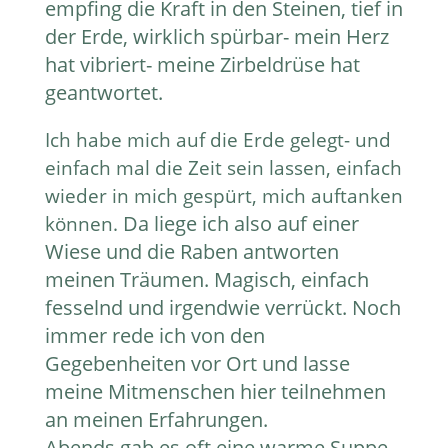
empfing die Kraft in den Steinen, tief in
der Erde, wirklich spürbar- mein Herz
hat vibriert- meine Zirbeldrüse hat
geantwortet.
Ich habe mich auf die Erde gelegt- und
einfach mal die Zeit sein lassen, einfach
wieder in mich gespürt, mich auftanken
Da liege ich also auf einer
können.
Wiese und die Raben antworten
meinen Träumen. Magisch, einfach
fesselnd und irgendwie verrückt.
Noch
immer rede ich von den
Gegebenheiten vor Ort und lasse
meine Mitmenschen hier teilnehmen
an meinen Erfahrungen.
Abends gab es oft eine warme Suppe,